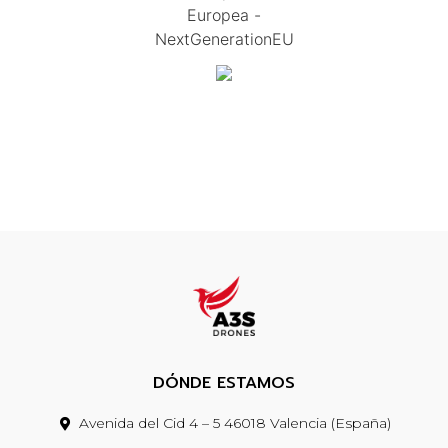
Europea -
NextGenerationEU
DÓNDE ESTAMOS
Avenida del Cid 4 – 5 46018 Valencia (España)