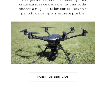
circunstancias de cada cliente para poder
ofrecer
la mejor solución con drones
en el
periodo de tiempo más breve posible.
NUESTROS SERVICIOS