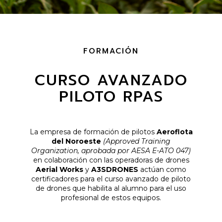
FORMACIÓN
CURSO AVANZADO
PILOTO RPAS
La empresa de formación de pilotos
Aeroflota
del Noroeste
(Approved Training
Organization, aprobada por AESA E-ATO 047)
en colaboración con las operadoras de drones
Aerial Works
y
A3SDRONES
actúan como
certificadores para el curso avanzado de piloto
de drones que habilita al alumno para el uso
profesional de estos equipos.