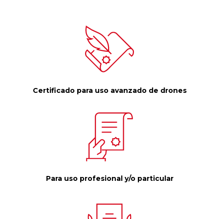
Certificado para uso avanzado de drones
Para uso profesional y/o particular