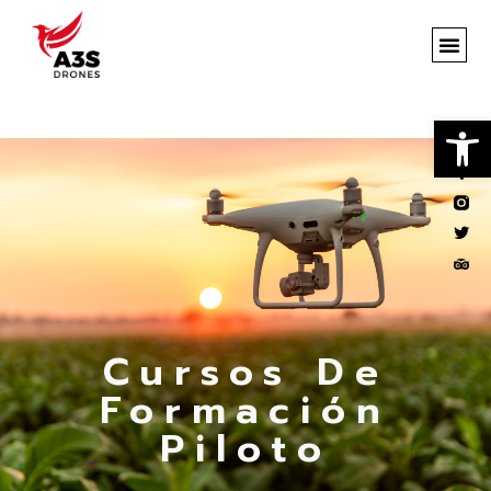
Abrir
Cursos De
Formación
Piloto