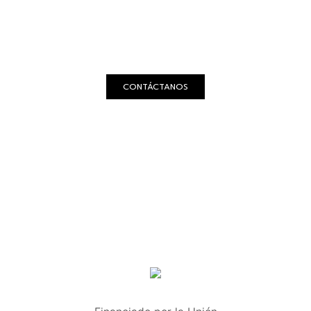
CONTACTO
CONTÁCTANOS