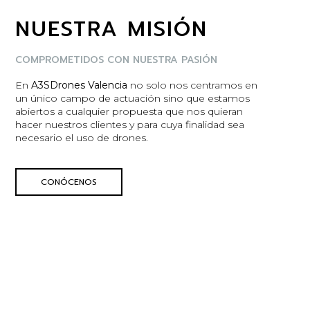
NUESTRA MISIÓN
COMPROMETIDOS CON NUESTRA PASIÓN
En
A3SDrones Valencia
no solo nos centramos en
un único campo de actuación sino que estamos
abiertos a cualquier propuesta que nos quieran
hacer nuestros clientes y para cuya finalidad sea
necesario el uso de drones.
CONÓCENOS